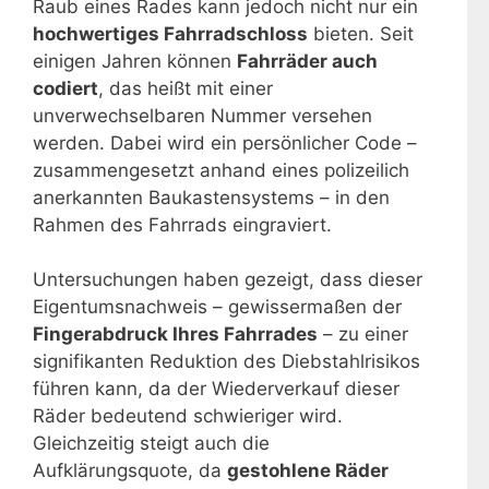
Raub eines Rades kann jedoch nicht nur ein
hochwertiges Fahrradschloss
bieten. Seit
einigen Jahren können
Fahrräder auch
codiert
, das heißt mit einer
unverwechselbaren Nummer versehen
werden. Dabei wird ein persönlicher Code –
zusammengesetzt anhand eines polizeilich
anerkannten Baukastensystems – in den
Rahmen des Fahrrads eingraviert.
Untersuchungen haben gezeigt, dass dieser
Eigentumsnachweis – gewissermaßen der
Fingerabdruck Ihres Fahrrades
– zu einer
signifikanten Reduktion des Diebstahlrisikos
führen kann, da der Wiederverkauf dieser
Räder bedeutend schwieriger wird.
Gleichzeitig steigt auch die
Aufklärungsquote, da
gestohlene Räder