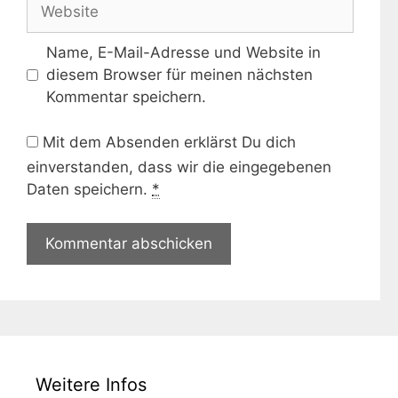
Website
Name, E-Mail-Adresse und Website in
diesem Browser für meinen nächsten
Kommentar speichern.
Mit dem Absenden erklärst Du dich
einverstanden, dass wir die eingegebenen
Daten speichern.
*
Weitere Infos