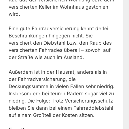
versicherten Keller im Wohnhaus gestohlen
wird.
Eine gute Fahrradversicherung kennt derlei
Beschränkungen hingegen nicht. Sie
versichert den Diebstahl bzw. den Raub des
versicherten Fahrrades überall – sowohl auf
der Straße wie auch im Ausland.
Außerdem ist in der Hausrat, anders als in
der Fahrradversicherung, die
Deckungssumme in vielen Fällen sehr niedrig.
Insbesondere bei teuren Rädern sogar viel zu
niedrig. Die Folge: Trotz Versicherungsschutz
bleiben Sie dann bei einem Fahrraddiebstahl
auf einem Großteil der Kosten sitzen.