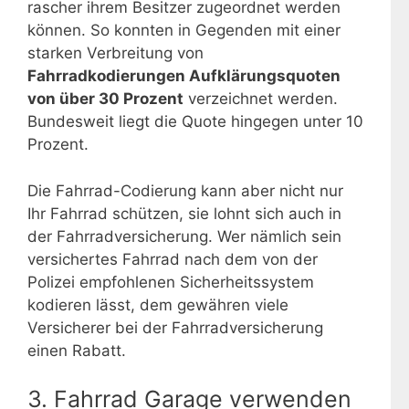
rascher ihrem Besitzer zugeordnet werden
können. So konnten in Gegenden mit einer
starken Verbreitung von
Fahrradkodierungen Aufklärungsquoten
von über 30 Prozent
verzeichnet werden.
Bundesweit liegt die Quote hingegen unter 10
Prozent.
Die Fahrrad-Codierung kann aber nicht nur
Ihr Fahrrad schützen, sie lohnt sich auch in
der Fahrradversicherung. Wer nämlich sein
versichertes Fahrrad nach dem von der
Polizei empfohlenen Sicherheitssystem
kodieren lässt, dem gewähren viele
Versicherer bei der Fahrradversicherung
einen Rabatt.
3. Fahrrad Garage verwenden