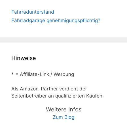
Fahrradunterstand
Fahrradgarage genehmigungspflichtig?
Hinweise
* = Affiliate-Link / Werbung
Als Amazon-Partner verdient der
Seitenbetreiber an qualifizierten Käufen.
Weitere Infos
Zum Blog