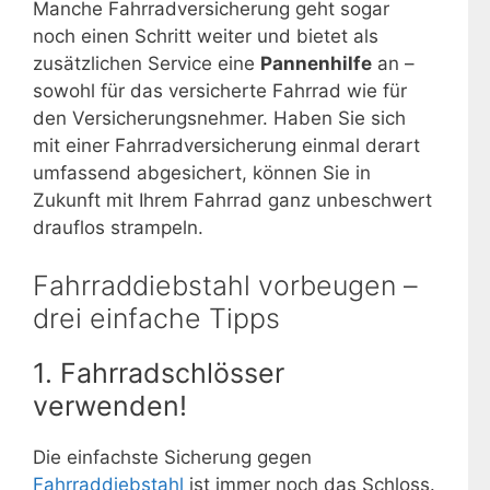
Manche Fahrradversicherung geht sogar
noch einen Schritt weiter und bietet als
zusätzlichen Service eine
Pannenhilfe
an –
sowohl für das versicherte Fahrrad wie für
den Versicherungsnehmer. Haben Sie sich
mit einer Fahrradversicherung einmal derart
umfassend abgesichert, können Sie in
Zukunft mit Ihrem Fahrrad ganz unbeschwert
drauflos strampeln.
Fahrraddiebstahl vorbeugen –
drei einfache Tipps
1. Fahrradschlösser
verwenden!
Die einfachste Sicherung gegen
Fahrraddiebstahl
ist immer noch das Schloss.