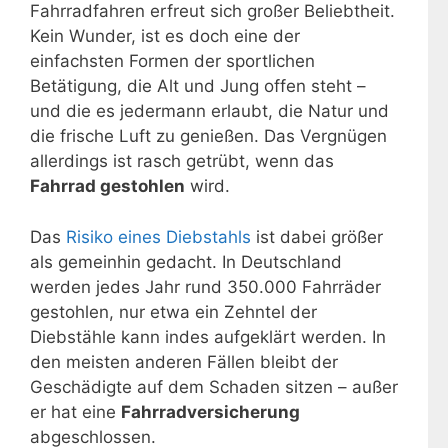
Fahrradfahren erfreut sich großer Beliebtheit.
Kein Wunder, ist es doch eine der
einfachsten Formen der sportlichen
Betätigung, die Alt und Jung offen steht –
und die es jedermann erlaubt, die Natur und
die frische Luft zu genießen. Das Vergnügen
allerdings ist rasch getrübt, wenn das
Fahrrad gestohlen
wird.
Das
Risiko eines Diebstahls
ist dabei größer
als gemeinhin gedacht. In Deutschland
werden jedes Jahr rund 350.000 Fahrräder
gestohlen, nur etwa ein Zehntel der
Diebstähle kann indes aufgeklärt werden. In
den meisten anderen Fällen bleibt der
Geschädigte auf dem Schaden sitzen – außer
er hat eine
Fahrradversicherung
abgeschlossen.