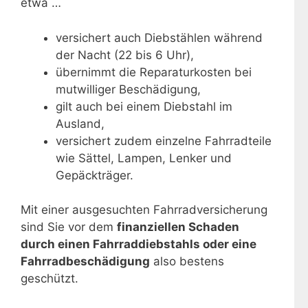
etwa …
versichert auch Diebstählen während
der Nacht (22 bis 6 Uhr),
übernimmt die Reparaturkosten bei
mutwilliger Beschädigung,
gilt auch bei einem Diebstahl im
Ausland,
versichert zudem einzelne Fahrradteile
wie Sättel, Lampen, Lenker und
Gepäckträger.
Mit einer ausgesuchten Fahrradversicherung
sind Sie vor dem
finanziellen Schaden
durch einen Fahrraddiebstahls oder eine
Fahrradbeschädigung
also bestens
geschützt.