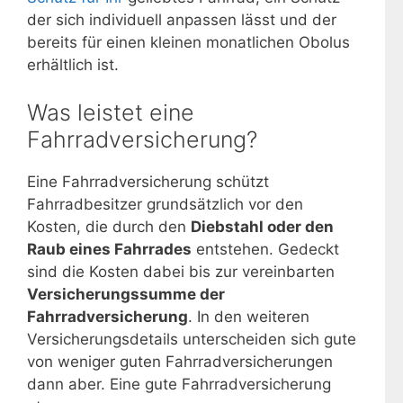
der sich individuell anpassen lässt und der
bereits für einen kleinen monatlichen Obolus
erhältlich ist.
Was leistet eine
Fahrradversicherung?
Eine Fahrradversicherung schützt
Fahrradbesitzer grundsätzlich vor den
Kosten, die durch den
Diebstahl oder den
Raub eines Fahrrades
entstehen. Gedeckt
sind die Kosten dabei bis zur vereinbarten
Versicherungssumme der
Fahrradversicherung
. In den weiteren
Versicherungsdetails unterscheiden sich gute
von weniger guten Fahrradversicherungen
dann aber. Eine gute Fahrradversicherung