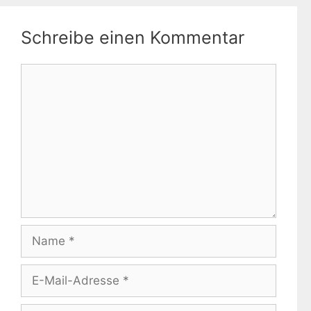
Schreibe einen Kommentar
Kommentar
Name
E-
Mail-
Adresse