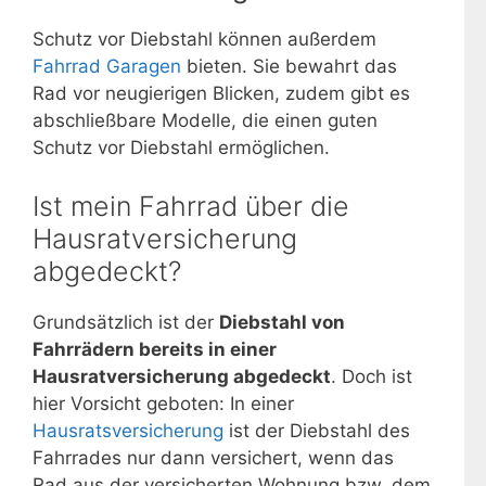
Schutz vor Diebstahl können außerdem
Fahrrad Garagen
bieten. Sie bewahrt das
Rad vor neugierigen Blicken, zudem gibt es
abschließbare Modelle, die einen guten
Schutz vor Diebstahl ermöglichen.
Ist mein Fahrrad über die
Hausratversicherung
abgedeckt?
Grundsätzlich ist der
Diebstahl von
Fahrrädern bereits in einer
Hausratversicherung abgedeckt
. Doch ist
hier Vorsicht geboten: In einer
Hausratsversicherung
ist der Diebstahl des
Fahrrades nur dann versichert, wenn das
Rad aus der versicherten Wohnung bzw. dem