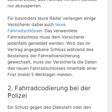
nur abzusperren.
Für besonders teure Räder verlangen einige
Versicherer dabei auch
teure
Fahrradschlösser
. Das verwendete
Fahrradschloss muss dem Versicherer
jedenfalls gemeldet werden. Wird das im
Vertrag angegebene Schloss während des
Bestehens der Fahrradversicherung
gewechselt, muss der Versicherte die Daten
des neuen Fahrradschlosses innerhalb einer
Frist (meist 5 Werktage) melden.
2. Fahrradcodierung bei der
Polizei
Ein Schutz gegen den Diebstahl oder den