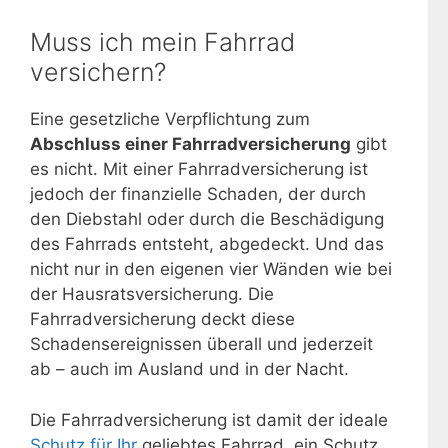
Muss ich mein Fahrrad
versichern?
Eine gesetzliche Verpflichtung zum
Abschluss einer Fahrradversicherung
gibt
es nicht. Mit einer Fahrradversicherung ist
jedoch der finanzielle Schaden, der durch
den Diebstahl oder durch die Beschädigung
des Fahrrads entsteht, abgedeckt. Und das
nicht nur in den eigenen vier Wänden wie bei
der Hausratsversicherung. Die
Fahrradversicherung deckt diese
Schadensereignissen überall und jederzeit
ab – auch im Ausland und in der Nacht.
Die Fahrradversicherung ist damit der ideale
Schutz für Ihr
geliebtes Fahrrad, ein Schutz