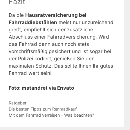
Fazit
Da die
Hausratversicherung bei
Fahrraddiebstählen
meist nur unzureichend
greift, empfiehlt sich der zusätzliche
Abschluss einer Fahrradversicherung. Wird
das Fahrrad dann auch noch stets
vorschriftsmäßig gesichert und ist sogar bei
der Polizei codiert, genießen Sie den
maximalen Schutz. Das sollte Ihnen Ihr gutes
Fahrrad wert sein!
Foto: mstandret via Envato
Kategorien
Ratgeber
Die besten Tipps zum Rennradkauf
Mit dem Fahrrad verreisen – Was beachten?