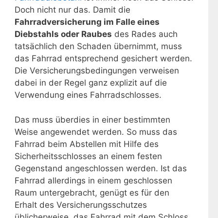
Doch nicht nur das. Damit die
Fahrradversicherung im Falle eines
Diebstahls oder Raubes
des Rades auch
tatsächlich den Schaden übernimmt, muss
das Fahrrad entsprechend gesichert werden.
Die Versicherungsbedingungen verweisen
dabei in der Regel ganz explizit auf die
Verwendung eines Fahrradschlosses.
Das muss überdies in einer bestimmten
Weise angewendet werden. So muss das
Fahrrad beim Abstellen mit Hilfe des
Sicherheitsschlosses an einem festen
Gegenstand angeschlossen werden. Ist das
Fahrrad allerdings in einem geschlossen
Raum untergebracht, genügt es für den
Erhalt des Versicherungsschutzes
üblicherweise, das Fahrrad mit dem Schloss