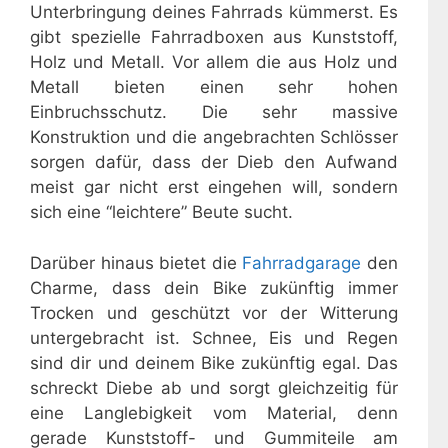
Unterbringung deines Fahrrads kümmerst. Es
gibt spezielle Fahrradboxen aus Kunststoff,
Holz und Metall. Vor allem die aus Holz und
Metall bieten einen sehr hohen
Einbruchsschutz. Die sehr massive
Konstruktion und die angebrachten Schlösser
sorgen dafür, dass der Dieb den Aufwand
meist gar nicht erst eingehen will, sondern
sich eine “leichtere” Beute sucht.
Darüber hinaus bietet die
Fahrradgarage
den
Charme, dass dein Bike zukünftig immer
Trocken und geschützt vor der Witterung
untergebracht ist. Schnee, Eis und Regen
sind dir und deinem Bike zukünftig egal. Das
schreckt Diebe ab und sorgt gleichzeitig für
eine Langlebigkeit vom Material, denn
gerade Kunststoff- und Gummiteile am