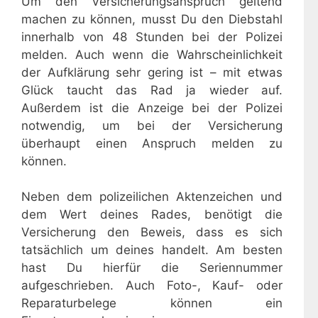
Um den Versicherungsanspruch geltend
machen zu können, musst Du den Diebstahl
innerhalb von 48 Stunden bei der Polizei
melden. Auch wenn die Wahrscheinlichkeit
der Aufklärung sehr gering ist – mit etwas
Glück taucht das Rad ja wieder auf.
Außerdem ist die Anzeige bei der Polizei
notwendig, um bei der Versicherung
überhaupt einen Anspruch melden zu
können.
Neben dem polizeilichen Aktenzeichen und
dem Wert deines Rades, benötigt die
Versicherung den Beweis, dass es sich
tatsächlich um deines handelt. Am besten
hast Du hierfür die Seriennummer
aufgeschrieben. Auch Foto-, Kauf- oder
Reparaturbelege können ein