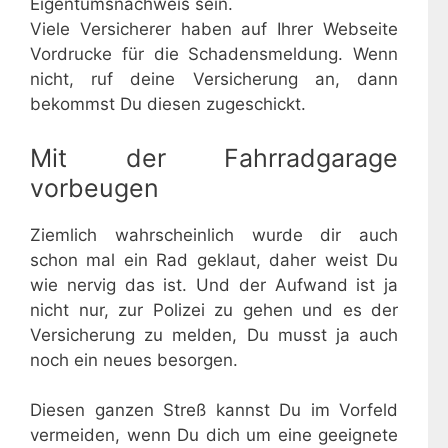
Eigentumsnachweis sein.
Viele Versicherer haben auf Ihrer Webseite
Vordrucke für die Schadensmeldung. Wenn
nicht, ruf deine Versicherung an, dann
bekommst Du diesen zugeschickt.
Mit der Fahrradgarage
vorbeugen
Ziemlich wahrscheinlich wurde dir auch
schon mal ein Rad geklaut, daher weist Du
wie nervig das ist. Und der Aufwand ist ja
nicht nur, zur Polizei zu gehen und es der
Versicherung zu melden, Du musst ja auch
noch ein neues besorgen.
Diesen ganzen Streß kannst Du im Vorfeld
vermeiden, wenn Du dich um eine geeignete