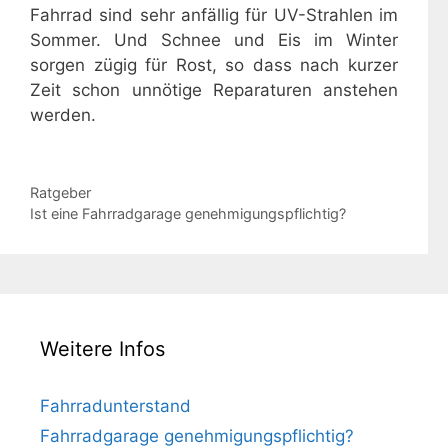
Fahrrad sind sehr anfällig für UV-Strahlen im
Sommer. Und Schnee und Eis im Winter
sorgen zügig für Rost, so dass nach kurzer
Zeit schon unnötige Reparaturen anstehen
werden.
Kategorien
Ratgeber
Ist eine Fahrradgarage genehmigungspflichtig?
Weitere Infos
Fahrradunterstand
Fahrradgarage genehmigungspflichtig?