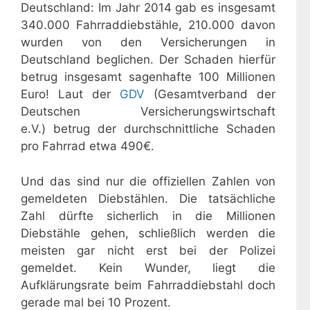
Deutschland: Im Jahr 2014 gab es insgesamt
340.000 Fahrraddiebstähle, 210.000 davon
wurden von den Versicherungen in
Deutschland beglichen. Der Schaden hierfür
betrug insgesamt sagenhafte 100 Millionen
Euro! Laut der
GDV
(Gesamtverband der
Deutschen Versicherungswirtschaft
e.V.) betrug der durchschnittliche Schaden
pro Fahrrad etwa 490€.
Und das sind nur die offiziellen Zahlen von
gemeldeten Diebstählen. Die tatsächliche
Zahl dürfte sicherlich in die Millionen
Diebstähle gehen, schließlich werden die
meisten gar nicht erst bei der Polizei
gemeldet. Kein Wunder, liegt die
Aufklärungsrate beim Fahrraddiebstahl doch
gerade mal bei 10 Prozent.