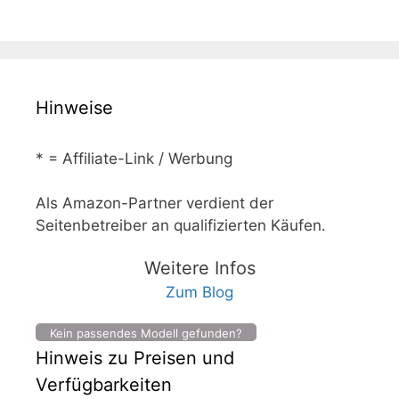
Hinweise
* = Affiliate-Link / Werbung
Als Amazon-Partner verdient der
Seitenbetreiber an qualifizierten Käufen.
Weitere Infos
Zum Blog
Kein passendes Modell gefunden?
Hinweis zu Preisen und
Verfügbarkeiten