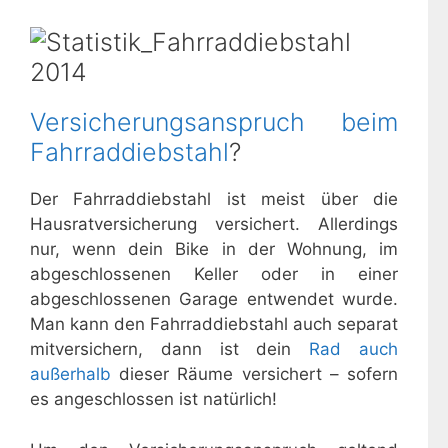
Versicherungsanspruch beim
Fahrraddiebstahl
?
Der Fahrraddiebstahl ist meist über die
Hausratversicherung versichert. Allerdings
nur, wenn dein Bike in der Wohnung, im
abgeschlossenen Keller oder in einer
abgeschlossenen Garage entwendet wurde.
Man kann den Fahrraddiebstahl auch separat
mitversichern, dann ist dein
Rad auch
außerhalb
dieser Räume versichert – sofern
es angeschlossen ist natürlich!