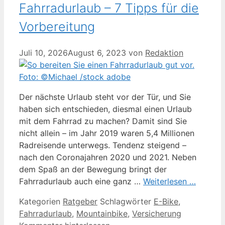
Fahrradurlaub – 7 Tipps für die
Vorbereitung
Juli 10, 2026
August 6, 2023
von
Redaktion
Der nächste Urlaub steht vor der Tür, und Sie
haben sich entschieden, diesmal einen Urlaub
mit dem Fahrrad zu machen? Damit sind Sie
nicht allein – im Jahr 2019 waren 5,4 Millionen
Radreisende unterwegs. Tendenz steigend –
nach den Coronajahren 2020 und 2021. Neben
dem Spaß an der Bewegung bringt der
Fahrradurlaub auch eine ganz …
Weiterlesen …
Kategorien
Ratgeber
Schlagwörter
E-Bike
,
Fahrradurlaub
,
Mountainbike
,
Versicherung