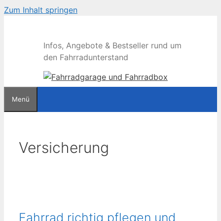
Zum Inhalt springen
Infos, Angebote & Bestseller rund um
den Fahrradunterstand
Menü
Versicherung
Fahrrad richtig pflegen und