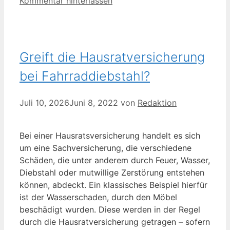
Kommentar hinterlassen
Greift die Hausratversicherung
bei Fahrraddiebstahl?
Juli 10, 2026
Juni 8, 2022
von
Redaktion
Bei einer Hausratsversicherung handelt es sich
um eine Sachversicherung, die verschiedene
Schäden, die unter anderem durch Feuer, Wasser,
Diebstahl oder mutwillige Zerstörung entstehen
können, abdeckt. Ein klassisches Beispiel hierfür
ist der Wasserschaden, durch den Möbel
beschädigt wurden. Diese werden in der Regel
durch die Hausratversicherung getragen – sofern