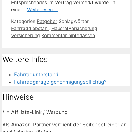
Entsprechendes im Vertrag vermerkt wurde. In
eine …
Weiterlesen …
Kategorien
Ratgeber
Schlagwörter
Fahrraddiebstahl
,
Hausratversicherung
,
Versicherung
Kommentar hinterlassen
Weitere Infos
Fahrradunterstand
Fahrradgarage genehmigungspflichtig?
Hinweise
* = Affiliate-Link / Werbung
Als Amazon-Partner verdient der Seitenbetreiber an