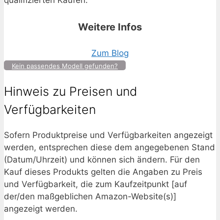
qualifizierten Käufen.
Weitere Infos
Zum Blog
Kein passendes Modell gefunden?
Hinweis zu Preisen und
Verfügbarkeiten
Sofern Produktpreise und Verfügbarkeiten angezeigt
werden, entsprechen diese dem angegebenen Stand
(Datum/Uhrzeit) und können sich ändern. Für den
Kauf dieses Produkts gelten die Angaben zu Preis
und Verfügbarkeit, die zum Kaufzeitpunkt [auf
der/den maßgeblichen Amazon-Website(s)]
angezeigt werden.