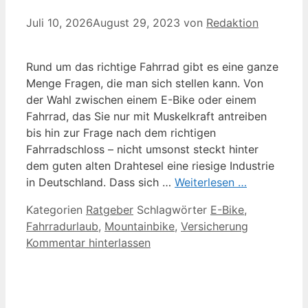
Juli 10, 2026
August 29, 2023
von
Redaktion
Rund um das richtige Fahrrad gibt es eine ganze
Menge Fragen, die man sich stellen kann. Von
der Wahl zwischen einem E-Bike oder einem
Fahrrad, das Sie nur mit Muskelkraft antreiben
bis hin zur Frage nach dem richtigen
Fahrradschloss – nicht umsonst steckt hinter
dem guten alten Drahtesel eine riesige Industrie
in Deutschland. Dass sich …
Weiterlesen …
Kategorien
Ratgeber
Schlagwörter
E-Bike
,
Fahrradurlaub
,
Mountainbike
,
Versicherung
Kommentar hinterlassen