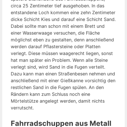
circa 25 Zentimeter tief ausgehoben. In das
entstandene Loch kommen eine zehn Zentimeter
dicke Schicht Kies und darauf eine Schicht Sand.
Dabei sollte man schon mit einem Brett und
einer Wasserwaage versuchen, die Fläche
möglichst eben zu gestalten, denn anschließend
werden darauf Pflastersteine oder Platten
verlegt. Diese müssen waagerecht liegen, sonst
hat man später ein Problem. Wenn alle Steine
verlegt sind, wird Sand in die Fugen verteilt.
Dazu kann man einen Straßenbesen nehmen und
anschließend mit einer Gießkanne vorsichtig den
restlichen Sand in die Fugen spülen. An den
Rändern kann zum Schluss noch eine
Mörtelstütze angelegt werden, damit nichts
verrutscht.
Fahrradschuppen aus Metall