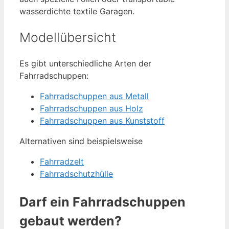
wasserdichte textile Garagen.
Modellübersicht
Es gibt unterschiedliche Arten der
Fahrradschuppen:
Fahrradschuppen aus Metall
Fahrradschuppen aus Holz
Fahrradschuppen aus Kunststoff
Alternativen sind beispielsweise
Fahrradzelt
Fahrradschutzhülle
Darf ein Fahrradschuppen
gebaut werden?