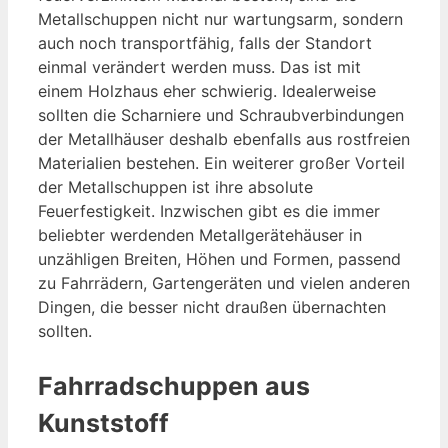
Metallschuppen nicht nur wartungsarm, sondern
auch noch transportfähig, falls der Standort
einmal verändert werden muss. Das ist mit
einem Holzhaus eher schwierig. Idealerweise
sollten die Scharniere und Schraubverbindungen
der Metallhäuser deshalb ebenfalls aus rostfreien
Materialien bestehen. Ein weiterer großer Vorteil
der Metallschuppen ist ihre absolute
Feuerfestigkeit. Inzwischen gibt es die immer
beliebter werdenden Metallgerätehäuser in
unzähligen Breiten, Höhen und Formen, passend
zu Fahrrädern, Gartengeräten und vielen anderen
Dingen, die besser nicht draußen übernachten
sollten.
Fahrradschuppen aus
Kunststoff