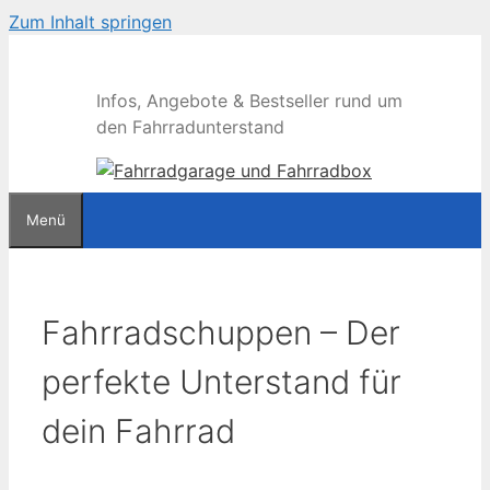
Zum Inhalt springen
Infos, Angebote & Bestseller rund um
den Fahrradunterstand
Menü
Fahrradschuppen – Der
perfekte Unterstand für
dein Fahrrad