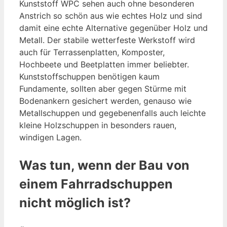
Kunststoff WPC sehen auch ohne besonderen
Anstrich so schön aus wie echtes Holz und sind
damit eine echte Alternative gegenüber Holz und
Metall. Der stabile wetterfeste Werkstoff wird
auch für Terrassenplatten, Komposter,
Hochbeete und Beetplatten immer beliebter.
Kunststoffschuppen benötigen kaum
Fundamente, sollten aber gegen Stürme mit
Bodenankern gesichert werden, genauso wie
Metallschuppen und gegebenenfalls auch leichte
kleine Holzschuppen in besonders rauen,
windigen Lagen.
Was tun, wenn der Bau von
einem Fahrradschuppen
nicht möglich ist?