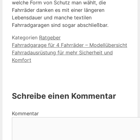
welche Form von Schutz man wählt, die
Fahrräder danken es mit einer längeren
Lebensdauer und manche textilen
Fahrradgaragen sind sogar abschließbar.
Kategorien
Ratgeber
Fahrradgarage für 4 Fahrräder – Modellübersicht
Fahrradausrüstung für mehr Sicherheit und
Komfort
Schreibe einen Kommentar
Kommentar