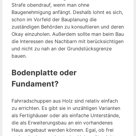
Strafe obendrauf, wenn man ohne
Baugenehmigung anfängt. Deshalb lohnt es sich,
schon im Vorfeld der Bauplanung die
zuständigen Behörden zu konsultieren und deren
Okay einzuholen. Außerdem sollte man beim Bau
die Interessen des Nachbarn mit berücksichtigen
und nicht zu nah an der Grundstücksgrenze
bauen.
Bodenplatte oder
Fundament?
Fahrradschuppen aus Holz sind relativ einfach
zu errichten. Es gibt sie in unzähligen Varianten
als Fertighäuser oder als einfache Unterstände,
die als Erweiterungsbau an ein vorhandenes
Haus angebaut werden können. Egal, ob frei