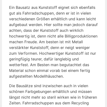
Ein Bausatz aus Kunststoff eignet sich ebenfalls
gut als Fahrradschuppen, denn er ist in vielen
verschiedenen Größen erhältlich und kann leicht
aufgebaut werden. Hier sollte man jedoch darauf
achten, dass der Kunststoff auch wirklich
hochwertig ist, denn nicht alle Billigproduktionen
machen Freude. Am besten ist mit Metall
verstärkter Kunststoff, denn er neigt weniger
zum Verformen. Hochwertiger Kunststoff ist nur
geringfügig teurer, dafür langlebig und
wetterfest. Am Besten man begutachtet das
Material schon einmal vorab bei einem fertig
aufgestellten Modellhäuschen.
Die Bausätze sind inzwischen auch in vielen
schönen Farbgebungen erhältlich und müssen
längst nicht mehr so steril wirken wie in früheren
Zeiten. Fahrradschuppen aus dem Recycling