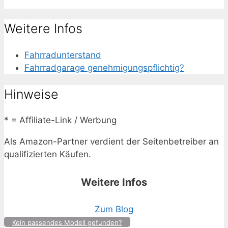
Weitere Infos
Fahrradunterstand
Fahrradgarage genehmigungspflichtig?
Hinweise
* = Affiliate-Link / Werbung
Als Amazon-Partner verdient der Seitenbetreiber an
qualifizierten Käufen.
Weitere Infos
Zum Blog
Kein passendes Modell gefunden?