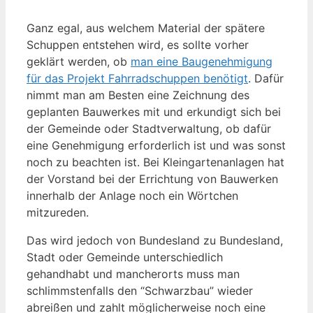
Ganz egal, aus welchem Material der spätere
Schuppen entstehen wird, es sollte vorher
geklärt werden, ob
man eine Baugenehmigung
für das Projekt Fahrradschuppen benötigt
. Dafür
nimmt man am Besten eine Zeichnung des
geplanten Bauwerkes mit und erkundigt sich bei
der Gemeinde oder Stadtverwaltung, ob dafür
eine Genehmigung erforderlich ist und was sonst
noch zu beachten ist. Bei Kleingartenanlagen hat
der Vorstand bei der Errichtung von Bauwerken
innerhalb der Anlage noch ein Wörtchen
mitzureden.
Das wird jedoch von Bundesland zu Bundesland,
Stadt oder Gemeinde unterschiedlich
gehandhabt und mancherorts muss man
schlimmstenfalls den “Schwarzbau” wieder
abreißen und zahlt möglicherweise noch eine