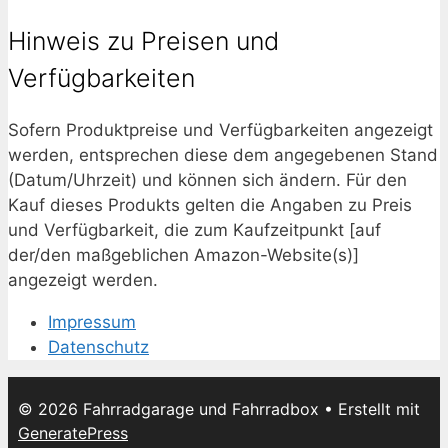
Hinweis zu Preisen und
Verfügbarkeiten
Sofern Produktpreise und Verfügbarkeiten angezeigt
werden, entsprechen diese dem angegebenen Stand
(Datum/Uhrzeit) und können sich ändern. Für den
Kauf dieses Produkts gelten die Angaben zu Preis
und Verfügbarkeit, die zum Kaufzeitpunkt [auf
der/den maßgeblichen Amazon-Website(s)]
angezeigt werden.
Impressum
Datenschutz
© 2026 Fahrradgarage und Fahrradbox
• Erstellt mit
GeneratePress