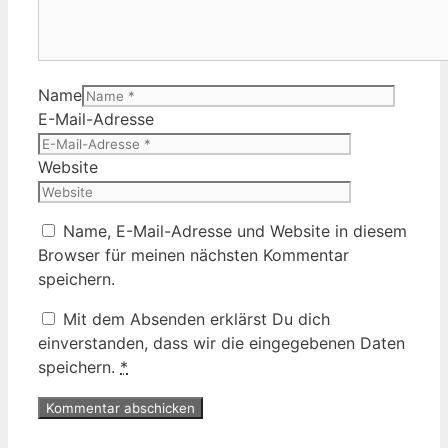
Name
E-Mail-Adresse
Website
Name, E-Mail-Adresse und Website in diesem
Browser für meinen nächsten Kommentar
speichern.
Mit dem Absenden erklärst Du dich
einverstanden, dass wir die eingegebenen Daten
speichern.
*