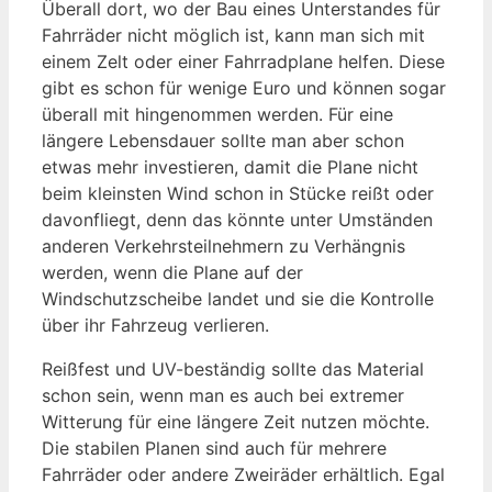
Überall dort, wo der Bau eines Unterstandes für
Fahrräder nicht möglich ist, kann man sich mit
einem Zelt oder einer Fahrradplane helfen. Diese
gibt es schon für wenige Euro und können sogar
überall mit hingenommen werden. Für eine
längere Lebensdauer sollte man aber schon
etwas mehr investieren, damit die Plane nicht
beim kleinsten Wind schon in Stücke reißt oder
davonfliegt, denn das könnte unter Umständen
anderen Verkehrsteilnehmern zu Verhängnis
werden, wenn die Plane auf der
Windschutzscheibe landet und sie die Kontrolle
über ihr Fahrzeug verlieren.
Reißfest und UV-beständig sollte das Material
schon sein, wenn man es auch bei extremer
Witterung für eine längere Zeit nutzen möchte.
Die stabilen Planen sind auch für mehrere
Fahrräder oder andere Zweiräder erhältlich. Egal