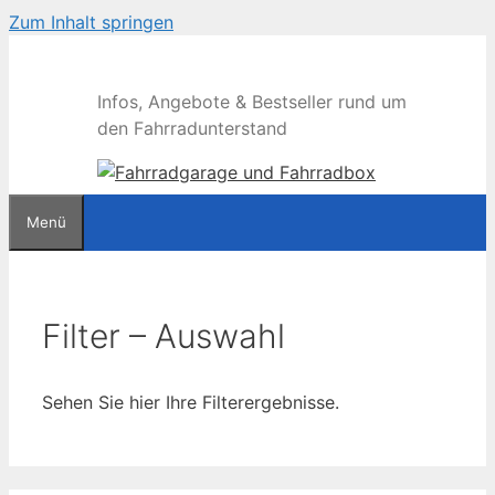
Zum Inhalt springen
Infos, Angebote & Bestseller rund um
den Fahrradunterstand
Menü
Filter – Auswahl
Sehen Sie hier Ihre Filterergebnisse.